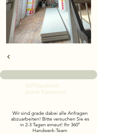
360°Handwerk
Jannik Käsemann
Wir sind grade dabei alle Anfragen
abzuarbeiten! Bitte versuchen Sie es
in 2-3 Tagen erneut! Ihr 360°
Handwerk-Team