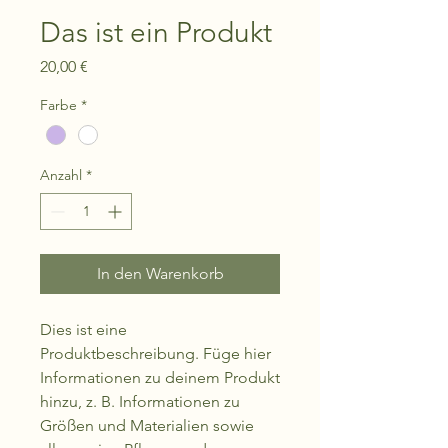
Das ist ein Produkt
Preis
20,00 €
Farbe
*
Anzahl
*
In den Warenkorb
Dies ist eine 
Produktbeschreibung. Füge hier 
Informationen zu deinem Produkt 
hinzu, z. B. Informationen zu 
Größen und Materialien sowie 