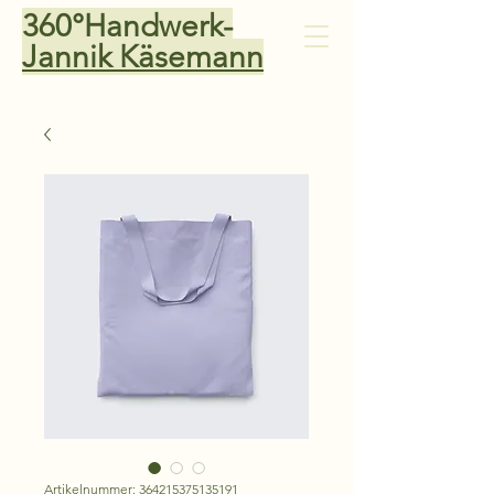
360°Handwerk-
Jannik Käsemann
Artikelnummer: 364215375135191