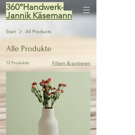
360°Handwerk-
Jannik Käsemann
Start
All Products
Alle Produkte
12 Produkte
Filtern & sortieren